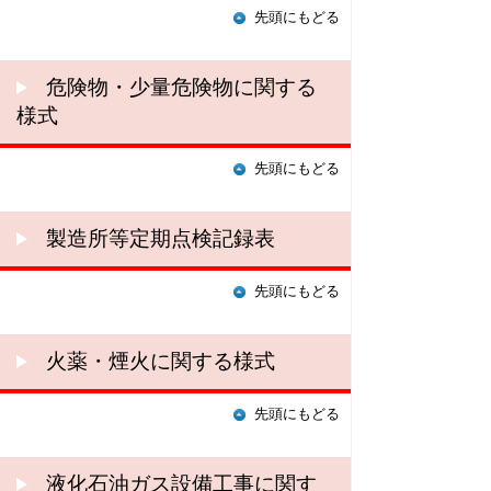
先頭にもどる
危険物・少量危険物に関する
様式
先頭にもどる
製造所等定期点検記録表
先頭にもどる
火薬・煙火に関する様式
先頭にもどる
液化石油ガス設備工事に関す