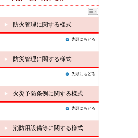
防火管理に関する様式
先頭にもどる
防災管理に関する様式
先頭にもどる
火災予防条例に関する様式
先頭にもどる
消防用設備等に関する様式