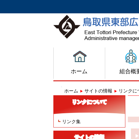
ホーム
組合概
ホーム
サイトの情報
リンクに
リンクについて
リンク集
サイトの情報