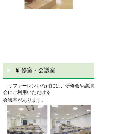
研修室・会議室
リファーレンいなばには、研修会や講演
会にご利用いただける
会議室があります。