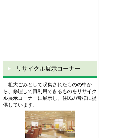
リサイクル展示コーナー
粗大ごみとして収集されたものの中か
ら、修理して再利用できるものをリサイク
ル展示コーナーに展示し、住民の皆様に
提
供しています。