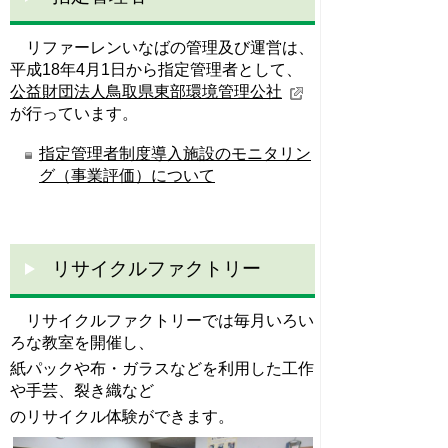
リファーレンいなばの管理及び運営は、
平成18年4月1日から指定管理者として、
公益財団法人鳥取県東部環境管理公社
が行っています。
指定管理者制度導入施設のモニタリン
グ（事業評価）について
リサイクルファクトリー
リサイクルファクトリーでは毎月いろい
ろな教室を開催し、
紙パックや布・ガラスなどを利用した工作
や手芸、裂き織など
のリサイクル体験ができます。