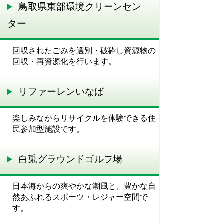
鳥取県東部環境クリーンセン
ター
回収されたごみを選別・破砕し資源物の
回収・再資源化を行います。
リファーレンいなば
楽しみながらリサイクルを体験できる住
民参加型施設です。
白兎グラウンドゴルフ場
日本海からの爽やかな潮風と、豊かな自
然あふれるスポーツ・レジャー空間で
す。