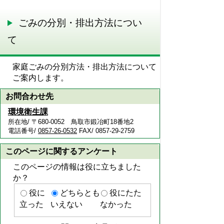
ごみの分別・排出方法につい
て
家庭ごみの分別方法・排出方法について
ご案内します。
お問合わせ先
環境衛生課
所在地/ 〒680-0052 鳥取市鍛冶町18番地2
電話番号/
0857-26-0532
FAX/ 0857-29-2759
このページに関するアンケート
このページの情報は役に立ちました
か？
役に
どちらとも
役にたた
立った
いえない
なかった