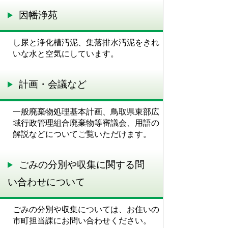
因幡浄苑
し尿と浄化槽汚泥、集落排水汚泥をきれ
いな水と空気にしています。
計画・会議など
一般廃棄物処理基本計画、鳥取県東部広
域行政管理組合廃棄物等審議会、用語の
解説などについてご覧いただけます。
ごみの分別や収集に関する問
い合わせについて
ごみの分別や収集については、お住いの
市町担当課にお問い合わせください。